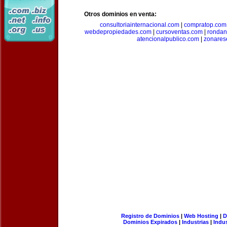
Otros dominios en venta:
consultoriainternacional.com
|
compratop.com
webdepropiedades.com
|
cursoventas.com
|
rondan
atencionalpublico.com
|
zonares
Registro de Dominios
|
Web Hosting
|
D
Dominios Expirados
|
Industrias
|
Indu