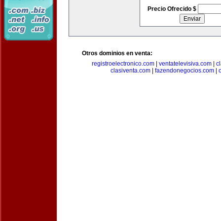
Precio Ofrecido $
Otros dominios en venta:
registroelectronico.com
|
ventatelevisiva.com
|
c
clasiventa.com
|
fazendonegocios.com
|