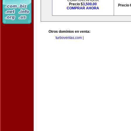
COMPRAR AHORA
Precio $
3,500.00
Precio 
COMPRAR AHORA
Otros dominios en venta:
turboventas.com
|