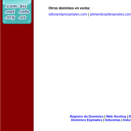
Otros dominios en venta:
sitiosempresariales.com
|
alimentosartesanales.co
Registro de Dominios
|
Web Hosting
|
D
Dominios Expirados
|
Industrias
|
Indu