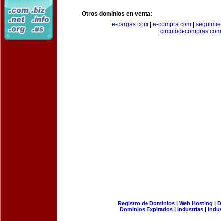
Otros dominios en venta:
e-cargas.com
|
e-compra.com
|
seguimie
circulodecompras.com
Registro de Dominios
|
Web Hosting
|
D
Dominios Expirados
|
Industrias
|
Indu